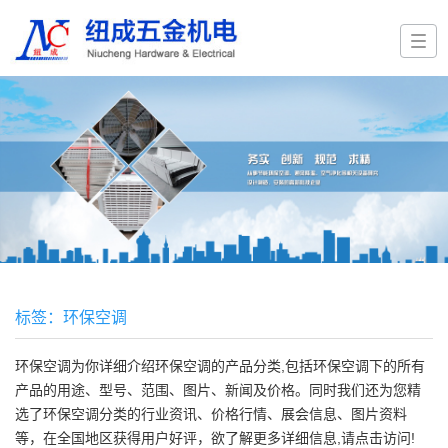
标签：环保空调
环保空调
为你详细介绍
环保空调
的产品分类,包括
环保空调
下的所有
产品的用途、型号、范围、图片、新闻及价格。同时我们还为您精
选了
环保空调
分类的行业资讯、价格行情、展会信息、图片资料
等，在全国地区获得用户好评，欲了解更多详细信息,请点击访问!