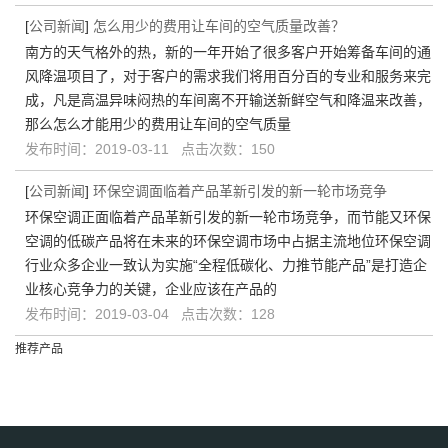
[
公司新闻
]
怎么用少的费用让车间的空气质量改善？
南方的天气格外的热，新的一年开始了很多客户开始筹备车间的通
风降温项目了，对于客户的需求我们将用百分百的专业和服务来完
成，凡是高温异味闷热的车间离不开输送新鲜空气和降温来改善，
那么怎么才能用少的费用让车间的空气质量
发布时间：2019-03-11 点击次数：150
[
公司新闻
]
环保空调面临着产品革新引发的新一轮市场竞争
环保空调正面临着产品革新引发的新一轮市场竞争，而节能又环保
空调的低碳产品将在未来的环保空调市场中占据主流地位环保空调
行业众多企业一致认为实施“全程低碳化、力推节能产品”是打造企
业核心竞争力的关键，企业应该在产品的
发布时间：2019-03-04 点击次数：128
推荐产品