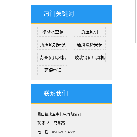
热门关键词
移动水空调
负压风机
负压风机安装
通风设备安装
苏州负压风机
玻璃钢负压风机
环保空调
联系我们
昆山纽成五金机电有限公司
联 系 人：马系亮
电 话：0512-50714886