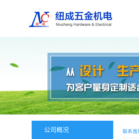
公司概况
联系我