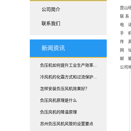
昆山
公司简介
联 系
联系我们
电 话：
手 机：
传 真：
新闻资讯
网 址：
邮 箱：
负压机如何提升工业生产效率...
公司地
冷风机的化霜方式和过流保护...
怎样安装负压风机效果好？
负压风机原理是什么
负压风机的降温原理
苏州负压风机风管的设置要点