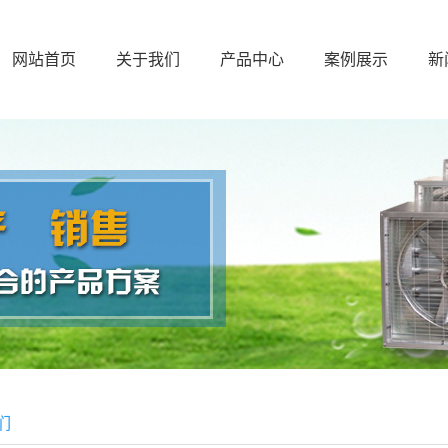
网站首页
关于我们
产品中心
案例展示
新
公司简介
蒸发式水源空调
案例展示
联系我们
负压风机
水空调
工业大吊扇
降温水帘
组合空调
废气处理
移动空调
们
风管