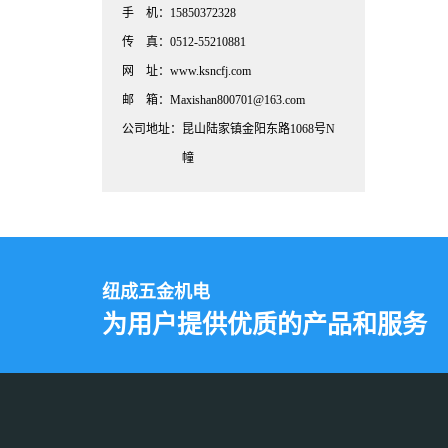
手 机：15850372328
传 真：0512-55210881
网 址：www.ksncfj.com
邮 箱：Maxishan800701@163.com
公司地址：昆山陆家镇金阳东路1068号N
幢
纽成五金机电
为用户提供优质的产品和服务