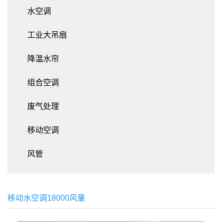
水空调
工业大吊扇
降温水帘
组合空调
废气处理
移动空调
风管
移动水空调18000风量