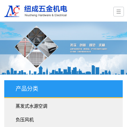
产品分类
蒸发式水源空调
负压风机