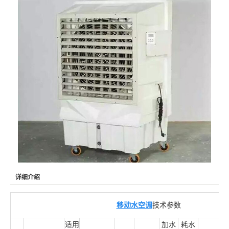
详细介绍
移动水空调
技术参数
适用
加水
耗水