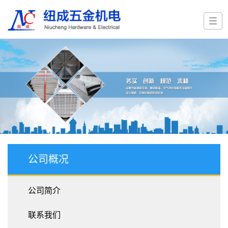
公司概况
公司简介
联系我们