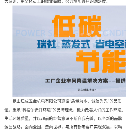
大原则，用全体员工的敬业奉献，努力增加客户的满足度。
昆山纽成五金机电有限公司
遵循“质量为本、诚信为先”的品质
馆。秉承“科技创造好环境”的品牌理念，致力改善人们的工作环境、
生活环境质量，并以超前的经营意识不断自我完善，以全新的品牌
运营战略，面向全国，走向世界，与所有新老客户实现双赢，以精