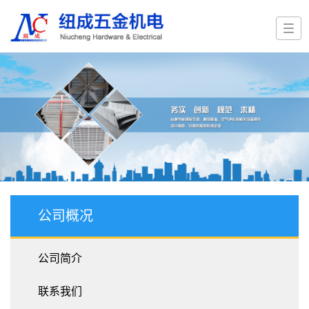
公司概况
公司简介
联系我们