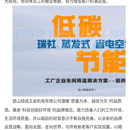
大原则，用全体员工的敬业奉献，努力增加客户的满足度。
昆山纽成五金机电有限公司
遵循“质量为本、诚信为先”的品质
馆。秉承“科技创造好环境”的品牌理念，致力改善人们的工作环境、
生活环境质量，并以超前的经营意识不断自我完善，以全新的品牌
运营战略，面向全国，走向世界，与所有新老客户实现双赢，以精