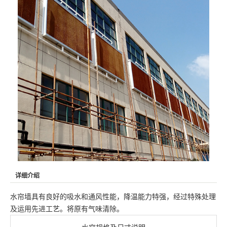
详细介绍
水帘墙具有良好的吸水和通风性能，降温能力特强，经过特殊处理
及运用先进工艺。将原有气味清除。