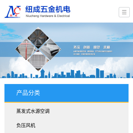
产品分类
蒸发式水源空调
负压风机