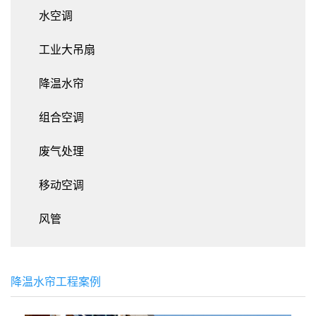
水空调
工业大吊扇
降温水帘
组合空调
废气处理
移动空调
风管
降温水帘工程案例