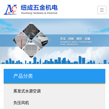
产品分类
蒸发式水源空调
负压风机