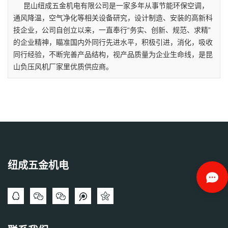
昆山纽成五金机电有限公司是一家多年从事节能环保空调，
通风降温，空气净化等相关设备研究，设计制造、安装的高新科
技企业，公司自创立以来，一直奉行“务实、创新、规范、求精”
的企业精神，瞄准国内外同行先进水平，积极引进，消化，吸收
同行经验，不断完善产品结构，视产品质量为企业生命线，是昆
山负压风机厂家里优质供应商。
纽成五金机电