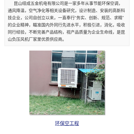
昆山纽成五金机电有限公司是一家多年从事节能环保空调，
通风降温，空气净化等相关设备研究，设计制造、安装的高新科
技企业，公司自创立以来，一直奉行“务实、创新、规范、求精”
的企业精神，瞄准国内外同行先进水平，积极引进，消化，吸收
同行经验，不断完善产品结构，视产品质量为企业生命线，是昆
山负压风机厂家里优质供应商。
环保空工程