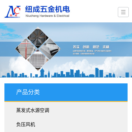
产品分类
蒸发式水源空调
负压风机