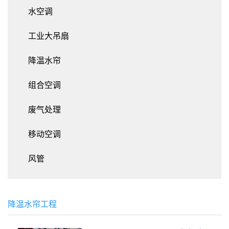
水空调
工业大吊扇
降温水帘
组合空调
废气处理
移动空调
风管
降温水帘工程