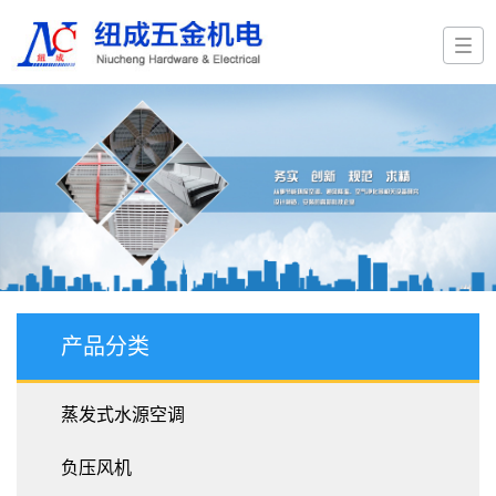
产品分类
蒸发式水源空调
负压风机