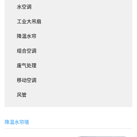
水空调
工业大吊扇
降温水帘
组合空调
废气处理
移动空调
风管
降温水帘墙