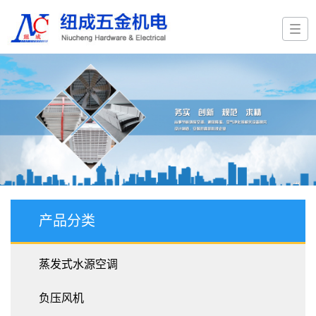
产品分类
蒸发式水源空调
负压风机