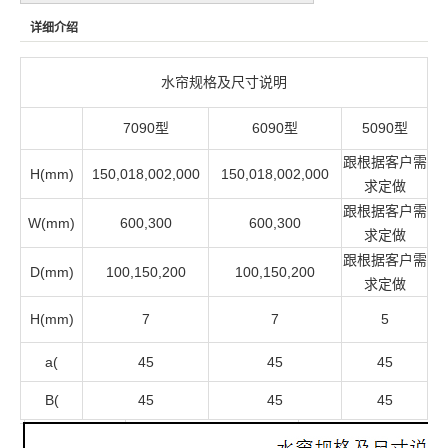
详细介绍
水帘规格及尺寸说明
7090型
6090型
5090型
跟根据客户需
H(mm)
150,018,002,000
150,018,002,000
求定做
跟根据客户需
W(mm)
600,300
600,300
求定做
跟根据客户需
D(mm)
100,150,200
100,150,200
求定做
H(mm)
7
7
5
a(
45
45
45
B(
45
45
45