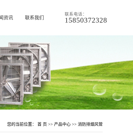
联系电话：
闻资讯
联系我们
15850372328
您的当前位置：
首 页
>>
产品中心
>>
消防排烟风管