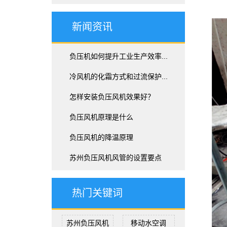
新闻资讯
负压机如何提升工业生产效率...
冷风机的化霜方式和过流保护...
怎样安装负压风机效果好？
负压风机原理是什么
负压风机的降温原理
苏州负压风机风管的设置要点
热门关键词
苏州负压风机
移动水空调