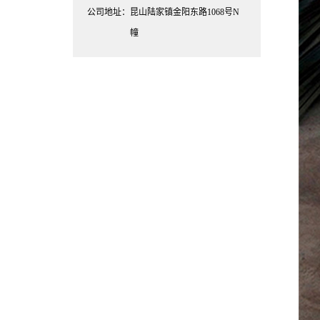
公司地址：昆山陆家镇金阳东路1068号N
幢