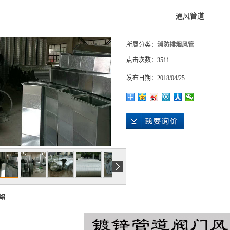
通风管道
所属分类：
消防排烟风管
点击次数：
3511
发布日期：
2018/04/25
绍