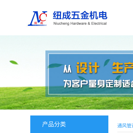
产品分类
通风管