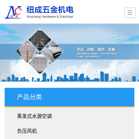
产品分类
蒸发式水源空调
负压风机