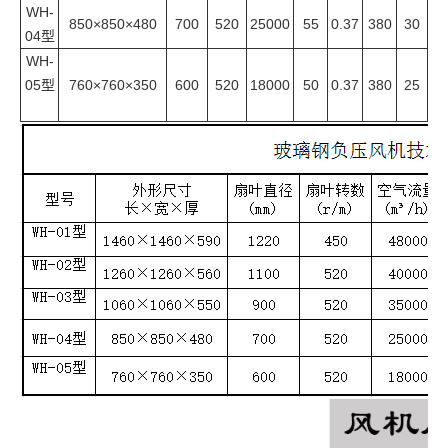
WH-
850×850×480
700
520
25000
55
0.37
380
30
04型
WH-
05型
760×760×350
600
520
18000
50
0.37
380
25