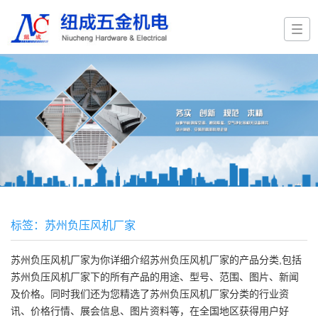
标签：苏州负压风机厂家
苏州负压风机厂家
为你详细介绍
苏州负压风机厂家
的产品分类,包括
苏州负压风机厂家
下的所有产品的用途、型号、范围、图片、新闻
及价格。同时我们还为您精选了
苏州负压风机厂家
分类的行业资
讯、价格行情、展会信息、图片资料等，在全国地区获得用户好