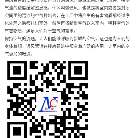
通风管道的使用可以使得良好的通风，促进室内的空气流通，控制
气流的速度缓解窒息感，什么叫做通风，也就是将室内或者是封闭
空间里的污浊的空气排出去，在工厂中将产生的有害物质都经过净
化处理之后都排出室外，然后再将新鲜空气送入室内，稀释空气的
有害物质，满足人们对于空气的需求。
保持空气的流通，让人们能够呼吸到新鲜的空气，这也是为人们的
身体着想，通风管道在楼房建筑中都有着广泛的应用，让室内的空
气更加的畅通。