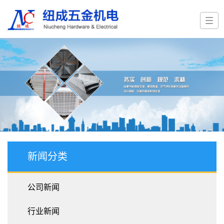
新闻分类
公司新闻
行业新闻