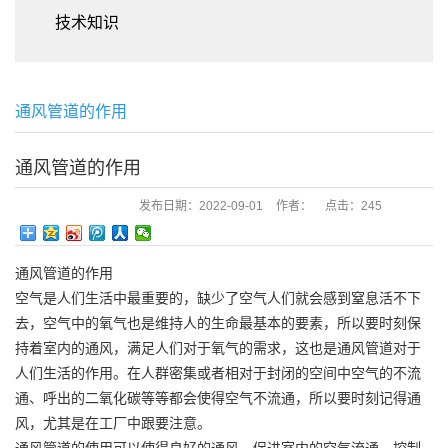
技术知识
通风管道的作用
通风管道的作用
发布日期：
2022-09-01
作者：
点击：
245
通风管道的作用
空气是人们生活中最重要的，缺少了空气人们就会感到窒息活不下
去，空气中的氧气也是维持人的生命最基本的要素，所以要时刻保
持着室内的通风，满足人们对于氧气的需求，这也是通风管道对于
人们生活的作用。在人群密集或者相对于封闭的空间中空气的不流
通、呼出的二氧化碳等等都会使得空气不流通，所以要时刻记得通
风，尤其是在工厂中跟要注意。