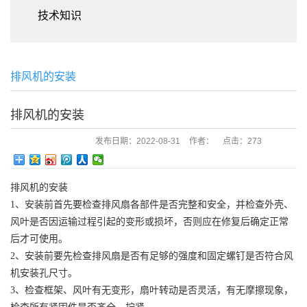
技术知识
排风机的安装
排风机的安装
发布日期：
2022-08-31
作者：
点击：
273
排风机的安装
1、安装前首先要检查排风扇各部件是否完整和安全，并检查外壳、
风叶是否因运输过程引起的变形或损坏，否则应在修复后确定正常
后才可使用。
2、安装前要先检查排风扇是否有足够的强度和固定螺钉是否符合风
机安装孔尺寸。
3、检查框架、风叶有无变形，扇叶转动是否灵活，有无摩擦现象，