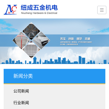
新闻分类
公司新闻
行业新闻