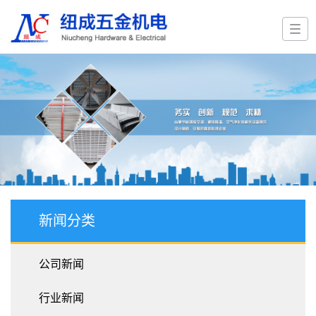
新闻分类
公司新闻
行业新闻