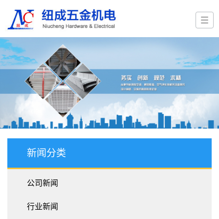
新闻分类
公司新闻
行业新闻