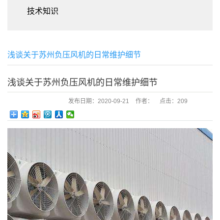
技术知识
浅谈关于苏州负压风机的日常维护细节
浅谈关于苏州负压风机的日常维护细节
发布日期：
2020-09-21
作者：
点击：
209