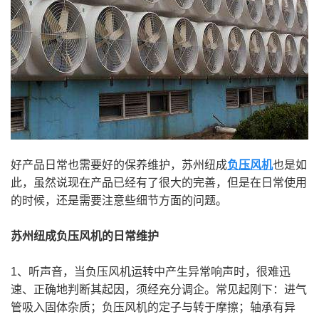
好产品日常也需要好的保养维护，苏州纽成
负压风机
也是如
此，虽然说现在产品已经有了很大的完善，但是在日常使用
的时候，还是需要注意些细节方面的问题。
苏州纽成负压风机的日常维护
1、听声音，当负压风机运转中产生异常响声时，很难迅
速、正确地判断其起因，须经充分调企。常见起刚下：进气
管吸入固体杂质；负压风机的定子与转于摩擦；轴承有异