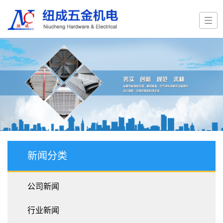
新闻分类
公司新闻
行业新闻