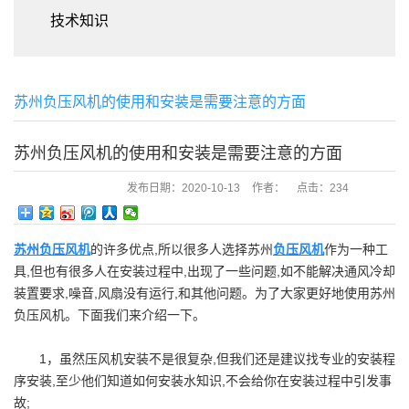
技术知识
苏州负压风机的使用和安装是需要注意的方面
苏州负压风机的使用和安装是需要注意的方面
发布日期：
2020-10-13
作者：
点击：
234
苏州负压风机
的许多优点,所以很多人选择苏州
负压风机
作为一种工
具,但也有很多人在安装过程中,出现了一些问题,如不能解决通风冷却
装置要求,噪音,风扇没有运行,和其他问题。为了大家更好地使用苏州
负压风机。下面我们来介绍一下。
1，虽然压风机安装不是很复杂,但我们还是建议找专业的安装程
序安装,至少他们知道如何安装水知识,不会给你在安装过程中引发事
故;