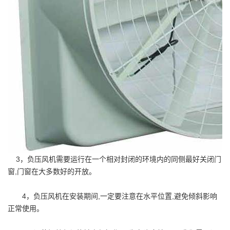
3，负压风机需要运行在一个相对封闭的环境内的同侧最好关闭门
窗,门窗在大多数好的开放。
4，负压风机在安装期间,一定要注意在水平位置,避免倾斜影响
正常使用。