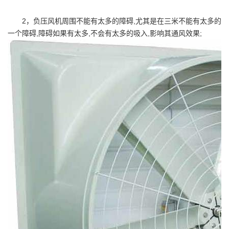
2，负压风机周围不能有太多的障碍,尤其是在三米不能有太多的
一个障碍,障碍如果有太多,不会有太多的吸入,影响其通风效果;