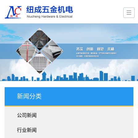
新闻分类
公司新闻
行业新闻