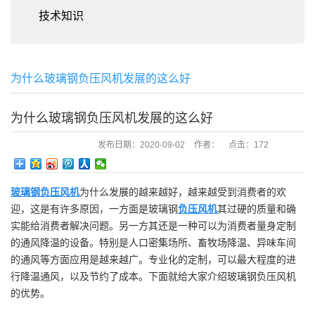
技术知识
为什么玻璃钢负压风机发展的这么好
为什么玻璃钢负压风机发展的这么好
发布日期：
2020-09-02
作者：
点击：
172
玻璃钢负压风机
为什么发展的越来越好，越来越受到消费者的欢
迎，这是有许多原因，一方面是玻璃钢
负压风机
其过硬的质量和确
实能给消费者解决问题。另一方其还是一种可以为消费者量身定制
的通风降温的设备。特别是人口密集场所、畜牧场降温、异味车间
的通风等方面应用是越来越广。专业化的定制，可以最大程度的进
行降温通风，以及节约了成本。下面就给大家介绍玻璃钢负压风机
的优势。