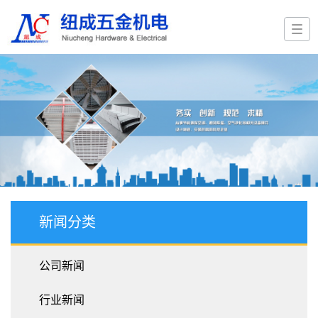
新闻分类
公司新闻
行业新闻