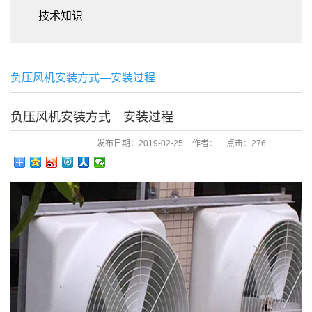
技术知识
负压风机安装方式—安装过程
负压风机安装方式—安装过程
发布日期：
2019-02-25
作者：
点击：
276